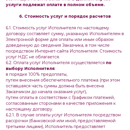
услуги подлежат оплате в полном объеме.
6. Стоимость услуг и порядок расчетов
6.1. Стоимость услуг Исполнителя по настоящему
договору составляет сумму, указанную Исполнителем в
Электронной форме для оплаты или иным образом
доведенную до сведения Заказчика, в том числе
посредством Интернет-сайта Исполнителя. Стоимость
услуг НДС не облагается.
6.2. Оплата услуг Исполнителя осуществляется
по
выбору Исполнителя
:
в порядке 100% предоплаты,
путем внесения обеспечительного платежа (при этом
оставшаяся часть суммы должна быть внесена
Заказчиком до начала оказания услуг),
путем оплаты в соответствии с Графиком платежей,
согласованным сторонами в качестве приложения к
настоящему договору.
6.2.1. В случае оплаты услуг Исполнителя посредством
рассрочки (банковской или иной, предоставляемой
третьими лицами), Исполнитель предоставляет