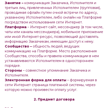
Занятие –
коммуникация Заказчика, Исполнителя и
третьих лиц, привлеченных Исполнителем (групповая),
проводимая офлайн путем очной встречи по адресу,
указанному Исполнителем, либо онлайн на Платформе
посредством использования сети Интернет.
Платформа
– Интернет-сайт, мессенджер (в том числе,
чаты или каналы мессенджера), мобильное приложение
или иной Интернет-ресурс, позволяющий доставлять
информацию Заказчикам, имеющим доступ к нему.
Сообщество –
общность людей, ведущих
коммуникацию на Платформе. Место расположения
Сообщества, способы и правила коммуникации в нем
устанавливаются Исполнителем в одностороннем
порядке.
Стороны
– совместное упоминание Заказчика и
Исполнителя.
Электронная форма для оплаты
– формируемая в
сети Интернет страница платежной системы, через
которую можно произвести оплату услуг.
2. Предмет договора