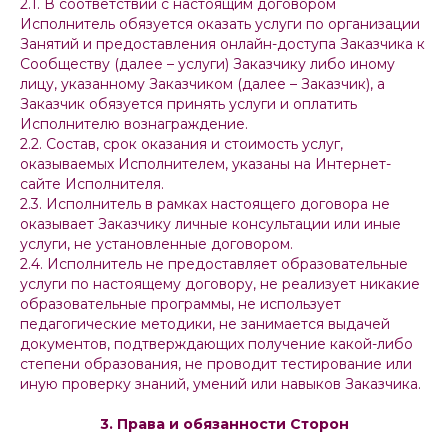
2.1. В соответствии с настоящим договором
Исполнитель обязуется оказать услуги по организации
Занятий и предоставления онлайн-доступа Заказчика к
Сообществу
(далее – услуги) Заказчику либо иному
лицу, указанному Заказчиком (далее – Заказчик), а
Заказчик обязуется принять услуги и оплатить
Исполнителю вознаграждение.
2.2. Состав, срок оказания и стоимость услуг,
оказываемых Исполнителем, указаны на Интернет-
сайте Исполнителя.
2.3. Исполнитель в рамках настоящего договора не
оказывает Заказчику личные консультации или иные
услуги, не установленные договором.
2.4. Исполнитель не предоставляет образовательные
услуги по настоящему договору, не реализует никакие
образовательные программы, не использует
педагогические методики, не занимается выдачей
документов, подтверждающих получение какой-либо
степени образования, не проводит тестирование или
иную проверку знаний, умений или навыков Заказчика.
3. Права и обязанности Сторон