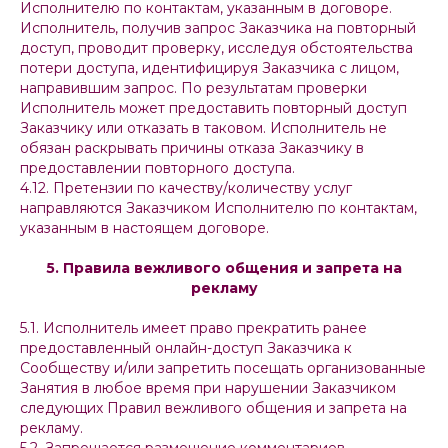
Исполнителю по контактам, указанным в договоре.
Исполнитель, получив запрос Заказчика на повторный
доступ, проводит проверку, исследуя обстоятельства
потери доступа, идентифицируя Заказчика с лицом,
направившим запрос. По результатам проверки
Исполнитель может предоставить повторный доступ
Заказчику или отказать в таковом. Исполнитель не
обязан раскрывать причины отказа Заказчику в
предоставлении повторного доступа.
4.12. Претензии по качеству/количеству услуг
направляются Заказчиком Исполнителю по контактам,
указанным в настоящем договоре.
5. Правила вежливого общения и запрета на
рекламу
5.1. Исполнитель имеет право прекратить ранее
предоставленный онлайн-доступ Заказчика к
Сообществу и/или запретить посещать организованные
Занятия в любое время при нарушении Заказчиком
следующих Правил вежливого общения и запрета на
рекламу.