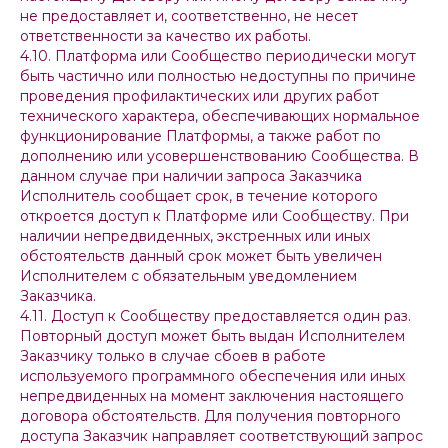
не предоставляет и, соответственно, не несет
ответственности за качество их работы.
4.10. Платформа или Сообщество периодически могут
быть частично или полностью недоступны по причине
проведения профилактических или других работ
технического характера, обеспечивающих нормальное
функционирование Платформы, а также работ по
дополнению или усовершенствованию Сообщества. В
данном случае при наличии запроса Заказчика
Исполнитель сообщает срок, в течение которого
откроется доступ к Платформе или Сообществу. При
наличии непредвиденных, экстренных или иных
обстоятельств данный срок может быть увеличен
Исполнителем с обязательным уведомлением
Заказчика.
4.11. Доступ к Сообществу предоставляется один раз.
Повторный доступ может быть выдан Исполнителем
Заказчику только в случае сбоев в работе
используемого программного обеспечения или иных
непредвиденных на момент заключения настоящего
договора обстоятельств. Для получения повторного
доступа Заказчик направляет соответствующий запрос