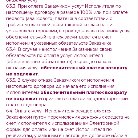
оказания услуг.
6.3.3. При оплате Заказчиком услуг Исполнителя по
настоящему договору в размере 100% или при оплате
первого (авансового) платежа в соответствии с
Графиком платежей, если таковой согласован и
установлен сторонами, в срок до начала оказания услуг
обеспечительный платеж засчитывается в счет
исполнения указанных обязательств Заказчика.
6.3.4. В случае неисполнения Заказчиком своих
обязательств по оплате услуг Исполнителя
(обеспеченных обязательств) в срок до начала
оказания услуг
обеспечительный платеж возврату
не подлежит
.
6.3.5. В случае отказа Заказчиком от исполнения
настоящего договора до начала его исполнения
Исполнителем
обеспечительный платеж возврату
не подлежит
и признается платой за односторонний
отказ от договора.
6.4. Оплата услуг Исполнителя осуществляется
Заказчиком путем перечисления денежных средств на
счет Исполнителя с использованием Электронной
формы для оплаты или на счет Исполнителя по
реквизитам, указанным в настоящем договоре и/или в