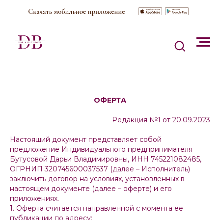
ОФЕРТА
Редакция №1 от 20.09.2023
Настоящий документ представляет собой
предложение Индивидуального предпринимателя
Бутусовой Дарьи Владимировны, ИНН 745221082485,
ОГРНИП 320745600037537 (далее – Исполнитель)
заключить договор на условиях, установленных в
настоящем документе (далее – оферте) и его
приложениях.
1. Оферта считается направленной с момента ее
публикации по адресу: