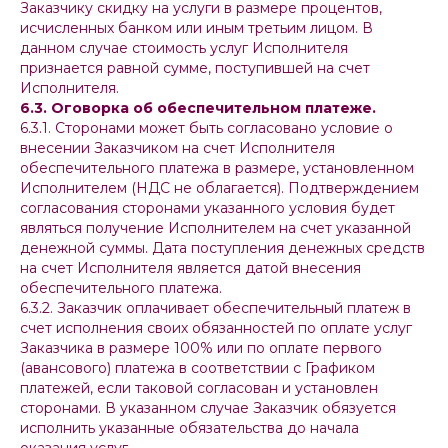
Заказчику скидку на услуги в размере процентов,
исчисленных банком или иным третьим лицом. В
данном случае стоимость услуг Исполнителя
признается равной сумме, поступившей на счет
Исполнителя.
6.3. Оговорка об обеспечительном платеже.
6.3.1. Сторонами может быть согласовано условие о
внесении Заказчиком на счет Исполнителя
обеспечительного платежа в размере, установленном
Исполнителем (НДС не облагается). Подтверждением
согласования сторонами указанного условия будет
являться получение Исполнителем на счет указанной
денежной суммы. Дата поступления денежных средств
на счет Исполнителя является датой внесения
обеспечительного платежа.
6.3.2. Заказчик оплачивает обеспечительный платеж в
счет исполнения своих обязанностей по оплате услуг
Заказчика в размере 100% или по оплате первого
(авансового) платежа в соответствии с Графиком
платежей, если таковой согласован и установлен
сторонами. В указанном случае Заказчик обязуется
исполнить указанные обязательства до начала