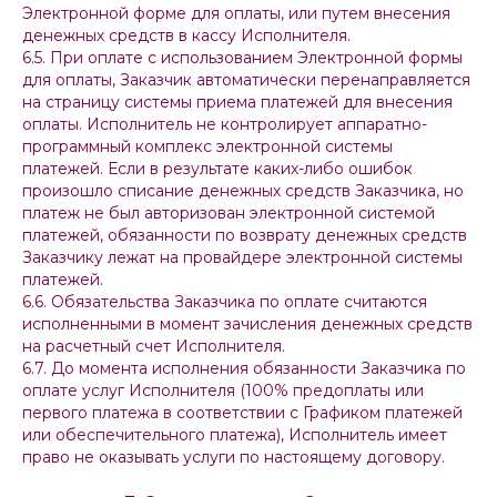
Электронной форме для оплаты, или путем внесения
денежных средств в кассу Исполнителя.
6.5. При оплате с использованием Электронной формы
для оплаты, Заказчик автоматически перенаправляется
на страницу системы приема платежей для внесения
оплаты. Исполнитель не контролирует аппаратно-
программный комплекс электронной системы
платежей. Если в результате каких-либо ошибок
произошло списание денежных средств Заказчика, но
платеж не был авторизован электронной системой
платежей, обязанности по возврату денежных средств
Заказчику лежат на провайдере электронной системы
платежей.
6.6. Обязательства Заказчика по оплате считаются
исполненными в момент зачисления денежных средств
на расчетный счет Исполнителя.
6.7. До момента исполнения обязанности Заказчика по
оплате услуг Исполнителя (100% предоплаты или
первого платежа в соответствии с Графиком платежей
или обеспечительного платежа), Исполнитель имеет
право не оказывать услуги по настоящему договору.