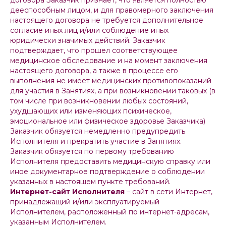
договора Заказчик признает, что является полностью
дееспособным лицом, и для правомерного заключения
настоящего договора не требуется дополнительное
согласие иных лиц и/или соблюдение иных
юридически значимых действий. Заказчик
подтверждает, что прошел соответствующее
медицинское обследование и на момент заключения
настоящего договора, а также в процессе его
выполнения не имеет медицинских противопоказаний
для участия в Занятиях, а при возникновении таковых (в
том числе при возникновении любых состояний,
ухудшающих или изменяющих психическое,
эмоциональное или физическое здоровье Заказчика)
Заказчик обязуется немедленно предупредить
Исполнителя и прекратить участие в Занятиях.
Заказчик обязуется по первому требованию
Исполнителя предоставить медицинскую справку или
иное документарное подтверждение о соблюдении
указанных в настоящем пункте требований.
Интернет-сайт Исполнителя
– сайт в сети Интернет,
принадлежащий и/или эксплуатируемый
Исполнителем, расположенный по интернет-адресам,
указанным Исполнителем.