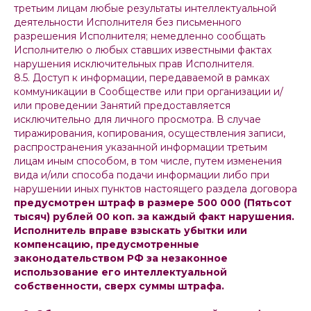
третьим лицам любые результаты интеллектуальной
деятельности Исполнителя без письменного
разрешения Исполнителя; немедленно сообщать
Исполнителю о любых ставших известными фактах
нарушения исключительных прав Исполнителя.
8.5. Доступ к информации, передаваемой в рамках
коммуникации в Сообществе или при организации и/
или проведении Занятий предоставляется
исключительно для личного просмотра. В случае
тиражирования, копирования, осуществления записи,
распространения указанной информации третьим
лицам иным способом, в том числе, путем изменения
вида и/или способа подачи информации либо при
нарушении иных пунктов настоящего раздела договора
предусмотрен штраф в размере 500 000 (Пятьсот
тысяч) рублей 00 коп. за каждый факт нарушения.
Исполнитель вправе взыскать убытки или
компенсацию, предусмотренные
законодательством РФ за незаконное
использование его интеллектуальной
собственности, сверх суммы штрафа.