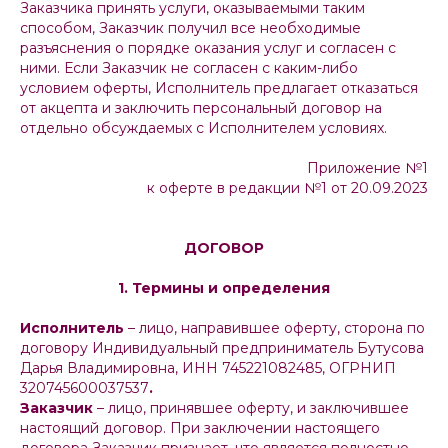
Заказчика принять услуги, оказываемыми таким
способом, Заказчик получил все необходимые
разъяснения о порядке оказания услуг и согласен с
ними. Если Заказчик не согласен с каким-либо
условием оферты, Исполнитель предлагает отказаться
от акцепта и заключить персональный договор на
отдельно обсуждаемых с Исполнителем условиях.
Приложение №1
к оферте в редакции №1 от 20.09.2023
ДОГОВОР
1. Термины и определения
Исполнитель
– лицо, направившее оферту, сторона по
договору Индивидуальный предприниматель Бутусова
Дарья Владимировна, ИНН 745221082485, ОГРНИП
320745600037537
.
Заказчик
– лицо, принявшее оферту, и заключившее
настоящий договор. При заключении настоящего