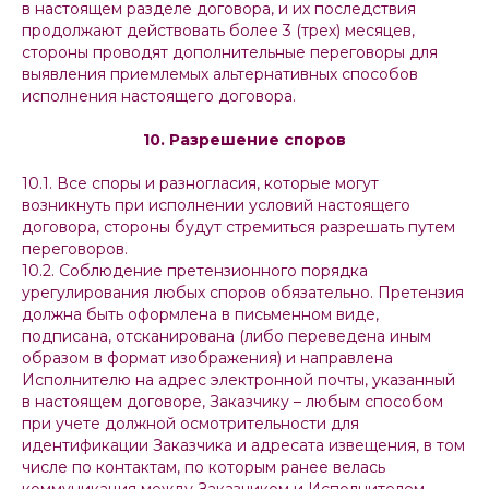
в настоящем разделе договора, и их последствия
продолжают действовать более 3 (трех) месяцев,
стороны проводят дополнительные переговоры для
выявления приемлемых альтернативных способов
исполнения настоящего договора.
10. Разрешение споров
10.1. Все споры и разногласия, которые могут
возникнуть при исполнении условий настоящего
договора, стороны будут стремиться разрешать путем
переговоров.
10.2. Соблюдение претензионного порядка
урегулирования любых споров обязательно. Претензия
должна быть оформлена в письменном виде,
подписана, отсканирована (либо переведена иным
образом в формат изображения) и направлена
Исполнителю на адрес электронной почты, указанный
в настоящем договоре, Заказчику – любым способом
при учете должной осмотрительности для
идентификации Заказчика и адресата извещения, в том
числе по контактам, по которым ранее велась