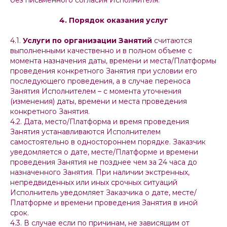
без письменного согласия Исполнителя.
4. Порядок оказания услуг
4.1.
Услуги по организации Занятий
считаются
выполненными качественно и в полном объеме с
момента назначения даты, времени и места/Платформы
проведения конкретного Занятия при условии его
последующего проведения, а в случае переноса
Занятия Исполнителем – с момента уточнения
(изменения) даты, времени и места проведения
конкретного Занятия.
4.2. Дата, место/Платформа и время проведения
Занятия устанавливаются Исполнителем
самостоятельно в одностороннем порядке. Заказчик
уведомляется о дате, месте/Платформе и времени
проведения Занятия не позднее чем за 24 часа до
назначенного Занятия. При наличии экстренных,
непредвиденных или иных срочных ситуаций
Исполнитель уведомляет Заказчика о дате, месте/
Платформе и времени проведения Занятия в иной
срок.
4.3. В случае если по причинам, не зависящим от