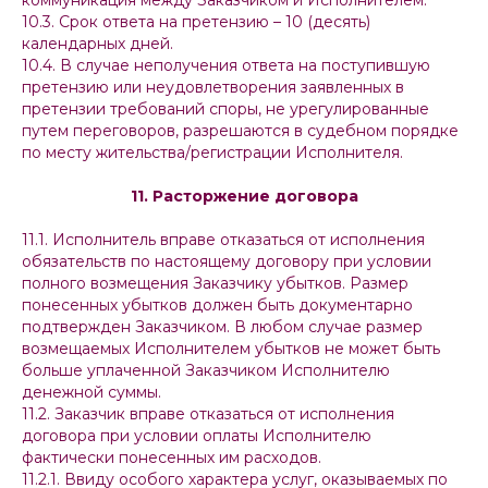
коммуникация между Заказчиком и Исполнителем.
10.3. Срок ответа на претензию – 10 (десять)
календарных дней.
10.4. В случае неполучения ответа на поступившую
претензию или неудовлетворения заявленных в
претензии требований споры, не урегулированные
путем переговоров, разрешаются в судебном порядке
по месту жительства/регистрации Исполнителя.
11. Расторжение договора
11.1. Исполнитель вправе отказаться от исполнения
обязательств по настоящему договору при условии
полного возмещения Заказчику убытков. Размер
понесенных убытков должен быть документарно
подтвержден Заказчиком. В любом случае размер
возмещаемых Исполнителем убытков не может быть
больше уплаченной Заказчиком Исполнителю
денежной суммы.
11.2. Заказчик вправе отказаться от исполнения
договора при условии оплаты Исполнителю
фактически понесенных им расходов.
11.2.1. Ввиду особого характера услуг, оказываемых по