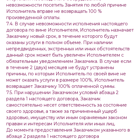
невозможности посетить Занятия по любой причине
Исполнитель вправе не возвращать 100 %
произведенной оплаты.
7.4. В случае невозможности исполнения настоящего
договора по вине Исполнителя, Исполнитель назначает
Заказчику новый срок, в течение которого будут
оказаны услуги в полном объеме. При наличии
непредвиденных, экстренных или иных обстоятельств
данный срок может быть увеличен Исполнителем с
обязательным уведомлением Заказчика. В случае если
в течение 2 (двух) месяцев не будут устранены
причины, по которым Исполнитель по своей вине не
может оказать услуги в размере 100%, Исполнитель
возвращает Заказчику 100% оплаченной суммы.
7.5. При нарушении Заказчиком условий абзаца 2
раздела 1 настоящего договора, Заказчик
самостоятельно несет ответственность за состояние
своего здоровья, а также за причиненный ущерб
здоровью, имуществу или иным охраняемым законом
правам и интересам Исполнителя или иных лиц.
До момента предоставления Заказчиком указанного в
абзаце 2 раздела 1 настоящего договора