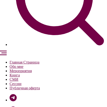
Главная Страница
Обо мне
Мероприятия
Книга
СМИ
Сессии
Публичная оферта