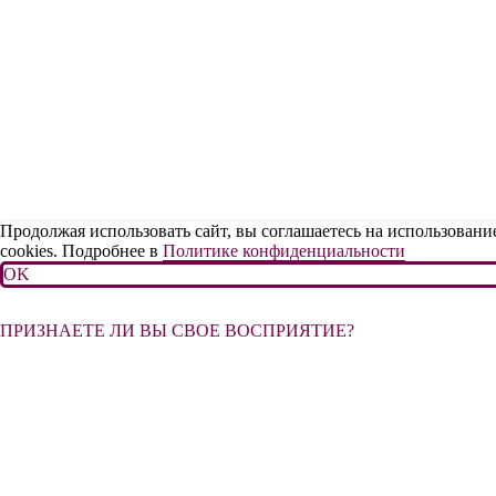
Продолжая использовать сайт, вы соглашаетесь на использовани
cookies. Подробнее в
Политике конфиденциальности
OK
ПРИЗНАЕТЕ ЛИ ВЫ СВОЕ ВОСПРИЯТИЕ?