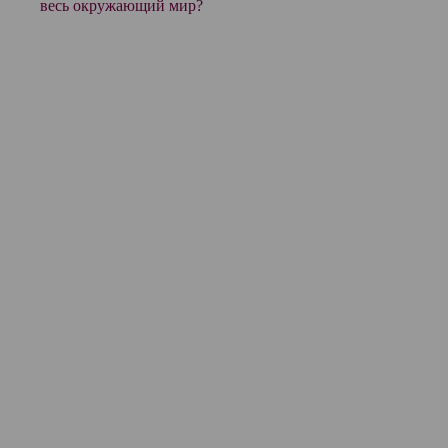
весь окружающий мир?