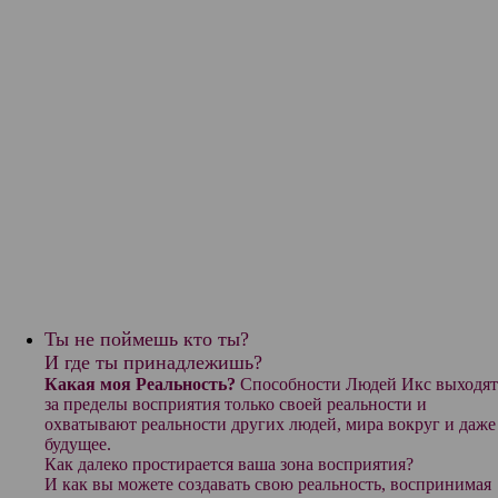
Ты не поймешь кто ты?
И где ты принадлежишь?
Какая моя Реальность?
С
пособности Людей Икс выходят
за пределы восприятия только своей реальности и
охватывают реальности других людей, мира вокруг и даже
будущее.
Как далеко простирается ваша зона восприятия?
И как вы можете создавать свою реальность, воспринимая