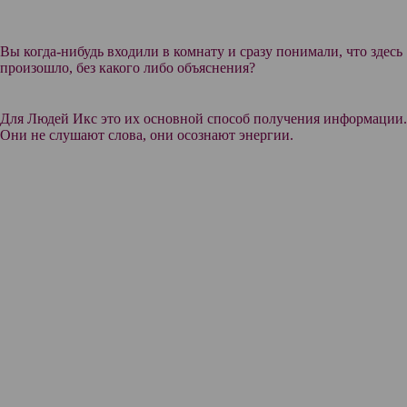
Вы когда-нибудь входили в комнату и сразу понимали, что здесь
произошло, без какого либо объяснения?
Для Людей Икс это их основной способ получения информации.
Они не слушают слова, они осознают энергии.