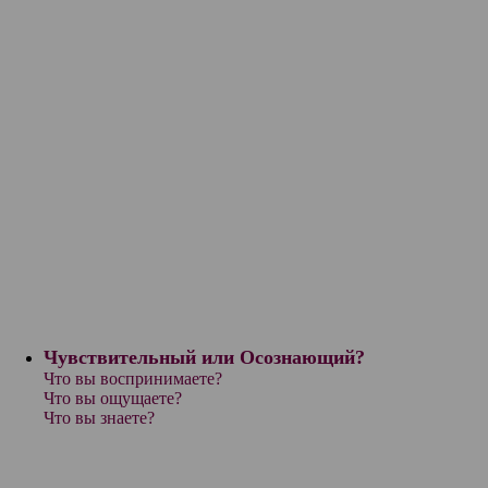
Чувствительный или Осознающий?
Что вы воспринимаете?
Что вы ощущаете?
Что вы знаете?