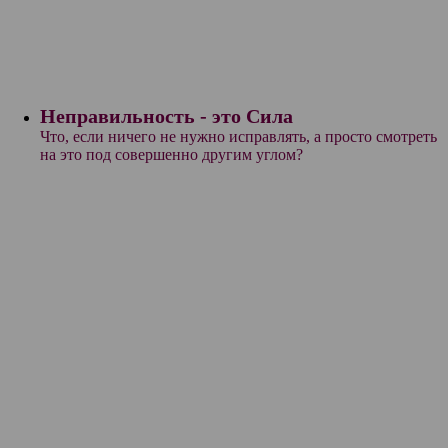
Неправильность - это Сила
Что, если ничего не нужно исправлять, а просто смотреть
на это под совершенно другим углом?