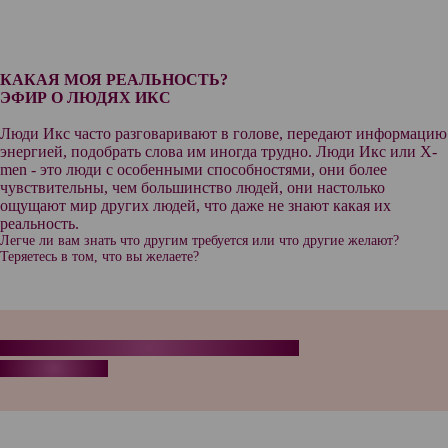
КАКАЯ МОЯ РЕАЛЬНОСТЬ?
ЭФИР О ЛЮДЯХ ИКС
Люди Икс часто разговаривают в голове, передают информацию
энергией, подобрать слова им иногда трудно. Люди Икс или X-
men - это люди с особенными способностями, они более
чувствительны, чем большинство людей, они настолько
ощущают мир других людей, что даже не знают какая их
реальность.
Легче ли вам знать что другим требуется или что другие желают?
Теряетесь в том, что вы желаете?
УСЛОВИЯ ПРОХОЖДЕНИЯ МЕРОПРИЯТИЯ:
"Аксесс Бары"