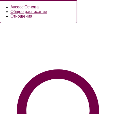
Аксесс Основа
Общее расписание
Отношения