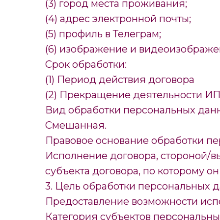
(3) город места проживания;
(4) адрес электронной почты;
(5) профиль в Телеграм;
(6) изображение и видеоизображ
Срок обработки:
(1) Период действия договора
(2) Прекращение деятельности ИП
Вид обработки персональных дан
Смешанная.
Правовое основание обработки пе
Исполнение договора, стороной/в
субъекта договора, по которому он 
3. Цель обработки персональных д
Предоставление возможности испо
Категория субъектов персональны