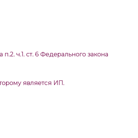
2. ч.1. ст. 6 Федерального закона
торому является ИП.