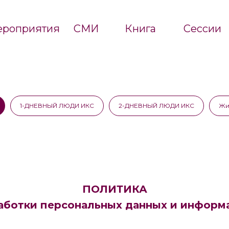
роприятия
СМИ
Книга
Сессии
1-ДНЕВНЫЙ ЛЮДИ ИКС
2-ДНЕВНЫЙ ЛЮДИ ИКС
Жи
ПОЛИТИКА
аботки персональных данных и информ