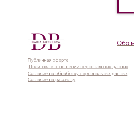
Обо 
Публичная оферта
Политика в отношении персональных данных
Согласие на обработку персональных данных
Согласие на рассылку