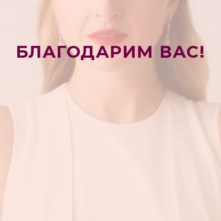
БЛАГОДАРИМ ВАС!