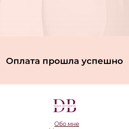
Оплата прошла успешно
Обо мне