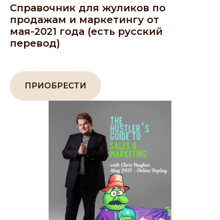
Справочник для жуликов по
продажам и маркетингу от
мая-2021 года (есть русский
перевод)
ПРИОБРЕСТИ