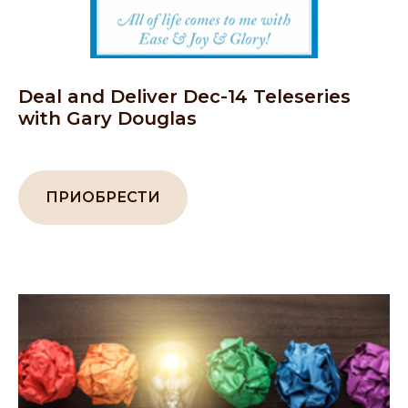
Deal and Deliver Dec-14 Teleseries
with Gary Douglas
ПРИОБРЕСТИ