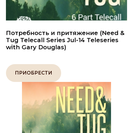
Потребность и притяжение (Need &
Tug Telecall Series Jul-14 Teleseries
with Gary Douglas)
ПРИОБРЕСТИ