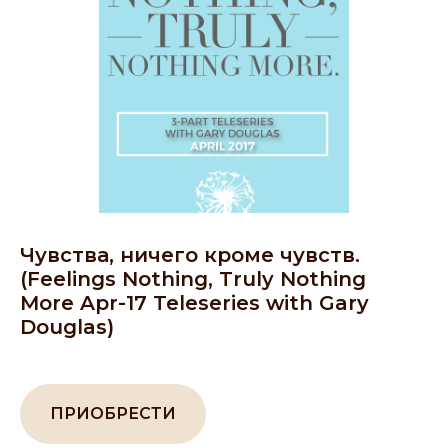
Чувства, ничего кроме чувств.
(Feelings Nothing, Truly Nothing
More Apr-17 Teleseries with Gary
Douglas)
ПРИОБРЕСТИ