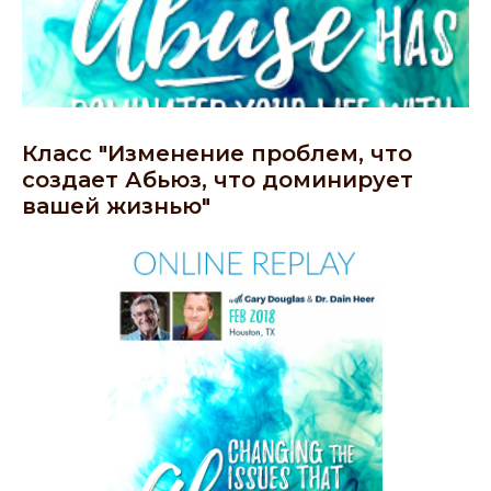
Класс "Изменение проблем, что
создает Абьюз, что доминирует
вашей жизнью"