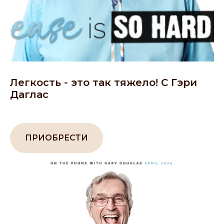
Легкость - это так тяжело! С Гэри
Даглас
ПРИОБРЕСТИ