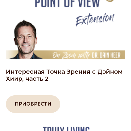
Интересная Точка Зрения с Дэйном
Хиир, часть 2
ПРИОБРЕСТИ