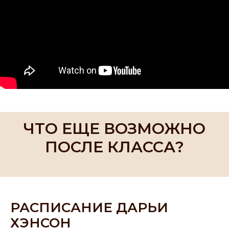
ЧТО ЕЩЕ ВОЗМОЖНО
ПОСЛЕ КЛАССА?
РАСПИСАНИЕ ДАРЬИ
ХЭНСОН