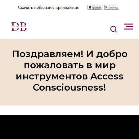
Поздравляем! И добро
пожаловать в мир
инструментов Access
Consciousness!