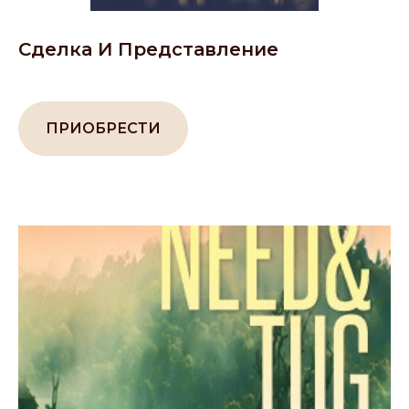
Сделка И Представление
ПРИОБРЕСТИ