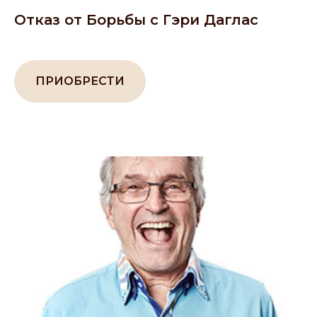
Отказ от Борьбы с Гэри Даглас
ПРИОБРЕСТИ