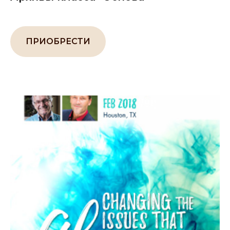
ПРИОБРЕСТИ