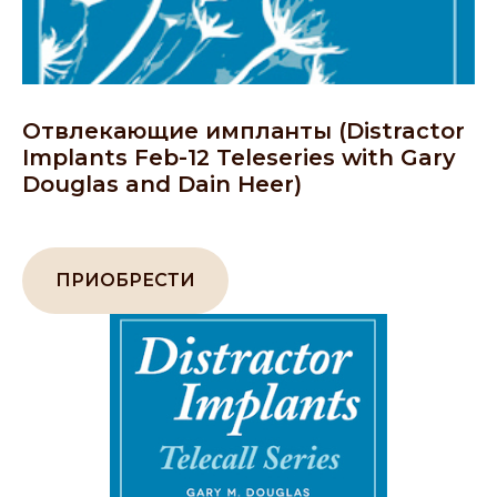
Отвлекающие импланты (Distractor
Implants Feb-12 Teleseries with Gary
Douglas and Dain Heer)
ПРИОБРЕСТИ