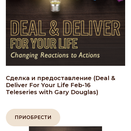
Сделка и предоставление (Deal &
Deliver For Your Life Feb-16
Teleseries with Gary Douglas)
ПРИОБРЕСТИ