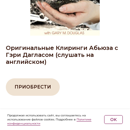
Оригинальные Клиринги Абьюза с
Гэри Дагласом (слушать на
английском)
ПРИОБРЕСТИ
Продолжая использовать сайт, вы соглашаетесь на
OK
использование файлов cookies. Подробнее в
Политике
конфиденциальности