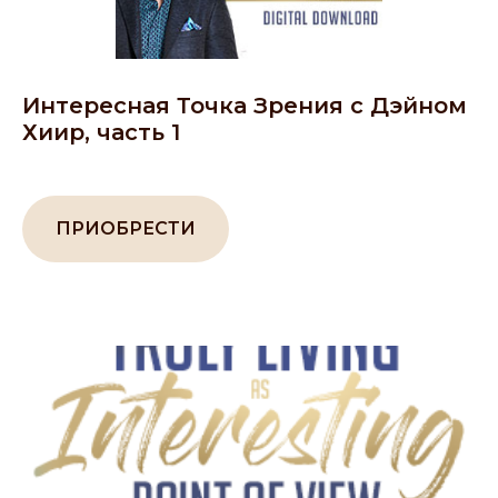
Интересная Точка Зрения с Дэйном
Хиир, часть 1
ПРИОБРЕСТИ