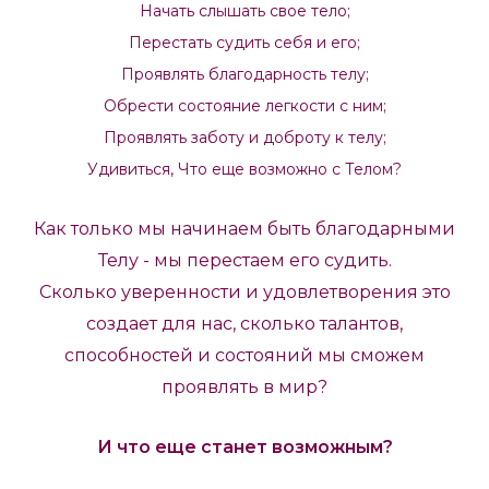
Начать слышать свое тело;
Перестать судить себя и его;
Проявлять благодарность телу;
Обрести состояние легкости с ним;
Проявлять заботу и доброту к телу;
Удивиться, Что еще возможно с Телом?
Как только мы начинаем быть благодарными
Телу - мы перестаем его судить.
Сколько уверенности и удовлетворения это
создает для нас, сколько талантов,
способностей и состояний мы сможем
проявлять в мир?
И что еще станет возможным?