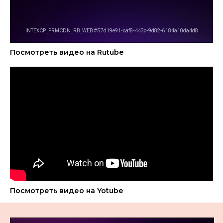
Посмотреть видео на Rutube
Посмотреть видео на Yotube