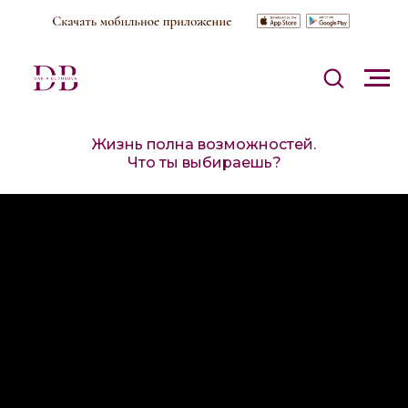
Жизнь полна возможностей.
Что ты выбираешь?