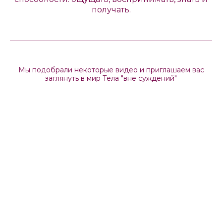
получать.
Мы подобрали некоторые видео и приглашаем вас
заглянуть в мир Тела "вне суждений"