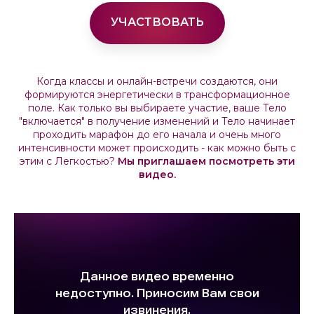
УЧАСТВОВАТЬ
Когда классы и онлайн-встречи создаются, они
формируются энергетически в трансформационное
поле. Как только вы выбираете участие, ваше Тело
"включается" в получение изменений и Тело начинает
проходить марафон до его начала и очень много
интенсивности может происходить - как можно быть с
этим с Легкостью?
Мы приглашаем посмотреть эти
видео.