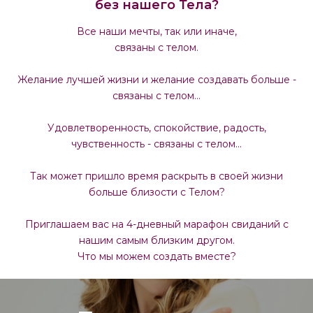
без нашего Тела?
Все наши мечты, так или иначе,
связаны с телом.
Желание лучшей жизни и желание создавать больше -
связаны с телом…
Удовлетворенность, спокойствие, радость,
чувственность - связаны с телом...
Так может пришло время раскрыть в своей жизни
больше близости с Телом?
Приглашаем вас на 4-дневный марафон свиданий с
нашим самым близким другом.
Что мы можем создать вместе?