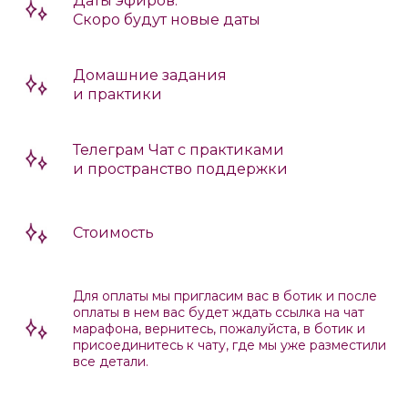
Даты эфиров:
Скоро будут новые даты
Домашние задания
и практики
Телеграм Чат с практиками
и пространство поддержки
Стоимость
Для оплаты мы пригласим вас в ботик и после
оплаты в нем вас будет ждать ссылка на чат
марафона, вернитесь, пожалуйста, в ботик и
присоединитесь к чату, где мы уже разместили
все детали.